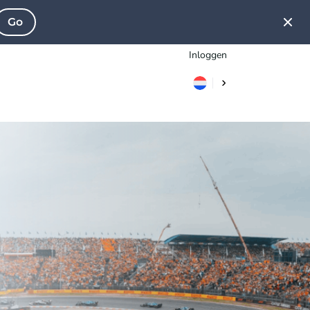
Go
Inloggen