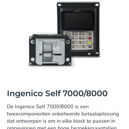
Ingenico Self 7000/8000
De Ingenico Self 7000/8000 is een
tweecomponenten onbeheerde betaaloplossing
dat ontworpen is om in elke kiosk te passen in
omgevingen met een hoge bezoekersaantallen.