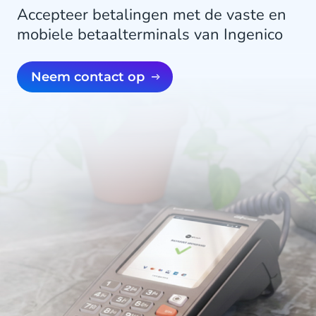
Accepteer betalingen met de vaste en
mobiele betaalterminals van Ingenico
Neem contact op