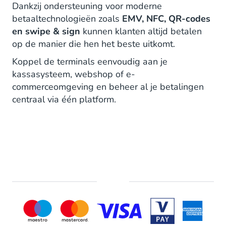
Dankzij ondersteuning voor moderne
betaaltechnologieën zoals
EMV, NFC, QR-codes
en swipe & sign
kunnen klanten altijd betalen
op de manier die hen het beste uitkomt.
Koppel de terminals eenvoudig aan je
kassasysteem, webshop of e-
commerceomgeving en beheer al je betalingen
centraal via één platform.