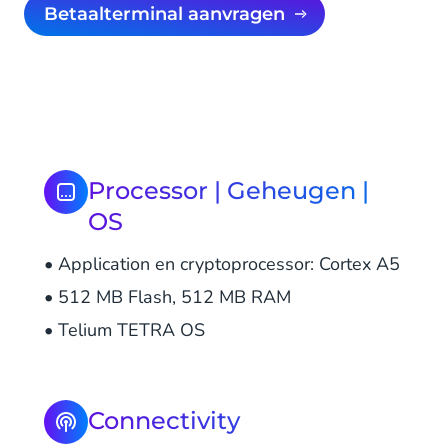
Betaalterminal aanvragen
Processor | Geheugen |
OS
• Application en cryptoprocessor: Cortex A5
• 512 MB Flash, 512 MB RAM
• Telium TETRA OS
Connectivity