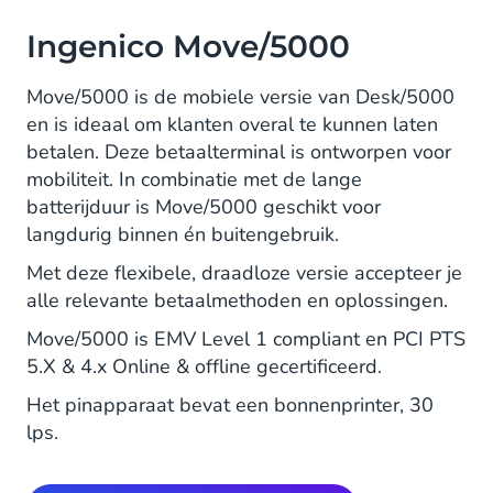
Ingenico Move/5000
Move/5000 is de mobiele versie van Desk/5000
en is ideaal om klanten overal te kunnen laten
betalen. Deze betaalterminal is ontworpen voor
mobiliteit. In combinatie met de lange
batterijduur is Move/5000 geschikt voor
langdurig binnen én buitengebruik.
Met deze flexibele, draadloze versie accepteer je
alle relevante betaalmethoden en oplossingen.
Move/5000 is EMV Level 1 compliant en PCI PTS
5.X & 4.x Online & offline gecertificeerd.
Het pinapparaat bevat een bonnenprinter, 30
lps.