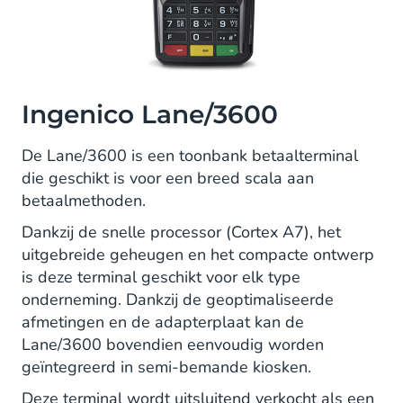
Ingenico Lane/3600
De Lane/3600 is een toonbank betaalterminal
die geschikt is voor een breed scala aan
betaalmethoden.
Dankzij de snelle processor (Cortex A7), het
uitgebreide geheugen en het compacte ontwerp
is deze terminal geschikt voor elk type
onderneming. Dankzij de geoptimaliseerde
afmetingen en de adapterplaat kan de
Lane/3600 bovendien eenvoudig worden
geïntegreerd in semi-bemande kiosken.
Deze terminal wordt uitsluitend verkocht als een