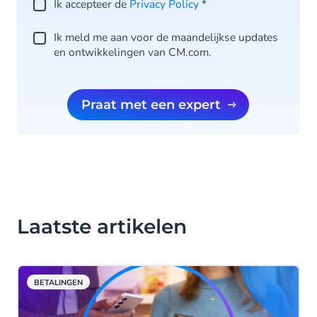
Ik accepteer de
Privacy Policy
*
Ik meld me aan voor de maandelijkse updates
en ontwikkelingen van CM.com.
Praat met een expert
Laatste artikelen
BETALINGEN