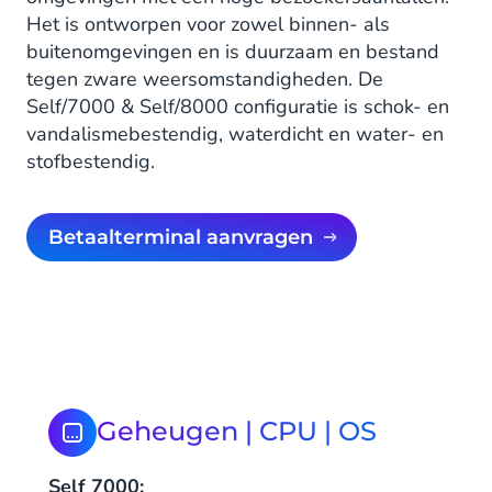
Het is ontworpen voor zowel binnen- als
buitenomgevingen en is duurzaam en bestand
tegen zware weersomstandigheden. De
Self/7000 & Self/8000 configuratie is schok- en
vandalismebestendig, waterdicht en water- en
stofbestendig.
Betaalterminal aanvragen
Geheugen | CPU | OS
Self 7000: