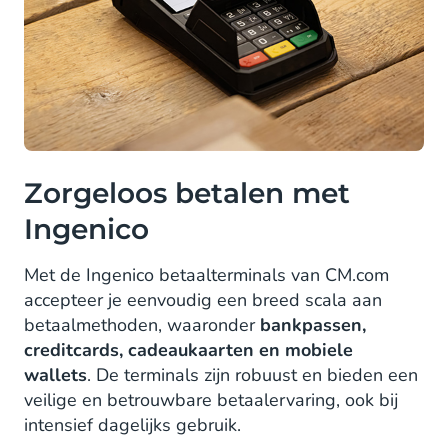
Zorgeloos betalen met
Ingenico
Met de Ingenico betaalterminals van CM.com
accepteer je eenvoudig een breed scala aan
betaalmethoden, waaronder
bankpassen,
creditcards, cadeaukaarten en mobiele
wallets
. De terminals zijn robuust en bieden een
veilige en betrouwbare betaalervaring, ook bij
intensief dagelijks gebruik.