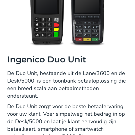
Ingenico Duo Unit
De Duo Unit, bestaande uit de Lane/3600 en de
Desk/5000, is een toonbank betaaloplossing die
een breed scala aan betaalmethoden
ondersteunt.
De Duo Unit zorgt voor de beste betaalervaring
voor uw klant. Voer simpelweg het bedrag in op
de Desk/5000 en laat je klant eenvoudig zijn
betaalkaart, smartphone of smartwatch