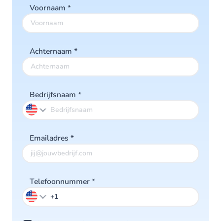
Voornaam
*
Achternaam
*
Bedrijfsnaam
*
Emailadres
*
Telefoonnummer
*