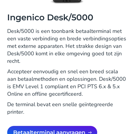
Ingenico Desk/5000
Desk/5000 is een toonbank betaalterminal met
een vaste verbinding en brede verbindingsopties
met externe apparaten. Het strakke design van
Desk/5000 komt in elke omgeving goed tot zijn
recht.
Accepteer eenvoudig en snel een breed scala
aan betaalmethoden en oplossingen. Desk/5000
is EMV Level 1 compliant en PCI PTS 6.x & 5.x
Online en offline gecertificeerd.
De terminal bevat een snelle geïntegreerde
printer.
Betaalterminal aanvragen