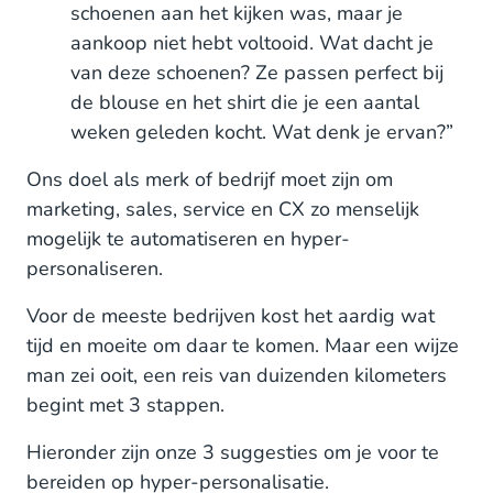
schoenen aan het kijken was, maar je
aankoop niet hebt voltooid. Wat dacht je
van deze schoenen? Ze passen perfect bij
de blouse en het shirt die je een aantal
weken geleden kocht. Wat denk je ervan?”
Ons doel als merk of bedrijf moet zijn om
marketing, sales, service en CX zo menselijk
mogelijk te automatiseren en hyper-
personaliseren.
Voor de meeste bedrijven kost het aardig wat
tijd en moeite om daar te komen. Maar een wijze
man zei ooit, een reis van duizenden kilometers
begint met 3 stappen.
Hieronder zijn onze 3 suggesties om je voor te
bereiden op hyper-personalisatie.