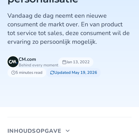
Vandaag de dag neemt een nieuwe
consument de markt over. En van product
tot service tot sales, deze consument wil de
ervaring zo persoonlijk mogelijk.
CM.com
Jan 13, 2022
Behind every moment
5 minutes read
Updated May 19, 2026
INHOUDSOPGAVE