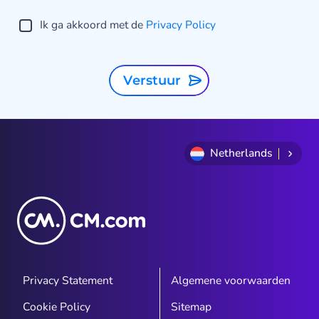
Ik ga akkoord met de
Privacy Policy
Verstuur
Netherlands
Privacy Statement
Algemene voorwaarden
Cookie Policy
Sitemap