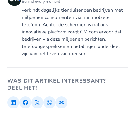
Behind every moment
verbindt dagelijks tienduizenden bedrijven met
miljoenen consumenten via hun mobiele
telefoon. Achter de schermen vanaf ons
innovatieve platform zorgt CM.com ervoor dat
bedrijven via deze miljoenen berichten,
telefoongesprekken en betalingen onderdeel
zijn van het leven van mensen.
WAS DIT ARTIKEL INTERESSANT?
DEEL HET!