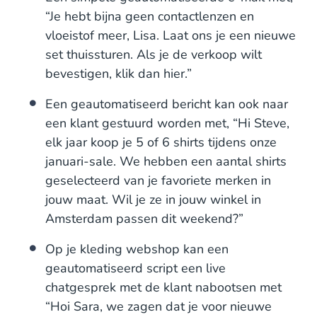
“Je hebt bijna geen contactlenzen en
vloeistof meer, Lisa. Laat ons je een nieuwe
set thuissturen. Als je de verkoop wilt
bevestigen, klik dan hier.”
Een geautomatiseerd bericht kan ook naar
een klant gestuurd worden met, “Hi Steve,
elk jaar koop je 5 of 6 shirts tijdens onze
januari-sale. We hebben een aantal shirts
geselecteerd van je favoriete merken in
jouw maat. Wil je ze in jouw winkel in
Amsterdam passen dit weekend?”
Op je kleding webshop kan een
geautomatiseerd script een live
chatgesprek met de klant nabootsen met
“Hoi Sara, we zagen dat je voor nieuwe