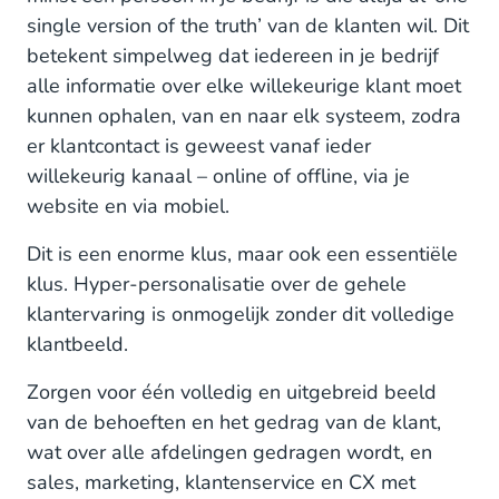
single version of the truth’ van de klanten wil. Dit
betekent simpelweg dat iedereen in je bedrijf
alle informatie over elke willekeurige klant moet
kunnen ophalen, van en naar elk systeem, zodra
er klantcontact is geweest vanaf ieder
willekeurig kanaal – online of offline, via je
website en via mobiel.
Dit is een enorme klus, maar ook een essentiële
klus. Hyper-personalisatie over de gehele
klantervaring is onmogelijk zonder dit volledige
klantbeeld.
Zorgen voor één volledig en uitgebreid beeld
van de behoeften en het gedrag van de klant,
wat over alle afdelingen gedragen wordt, en
sales, marketing, klantenservice en CX met