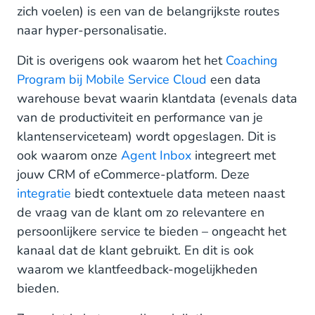
zich voelen) is een van de belangrijkste routes
naar hyper-personalisatie.
Dit is overigens ook waarom het het
Coaching
Program bij Mobile Service Cloud
een data
warehouse bevat waarin klantdata (evenals data
van de productiviteit en performance van je
klantenserviceteam) wordt opgeslagen. Dit is
ook waarom onze
Agent Inbox
integreert met
jouw CRM of eCommerce-platform. Deze
integratie
biedt contextuele data meteen naast
de vraag van de klant om zo relevantere en
persoonlijkere service te bieden – ongeacht het
kanaal dat de klant gebruikt. En dit is ook
waarom we klantfeedback-mogelijkheden
bieden.