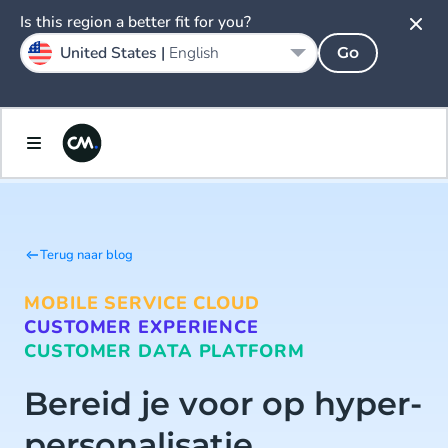
Is this region a better fit for you?
United States |
English
Go
Terug naar blog
MOBILE SERVICE CLOUD
CUSTOMER EXPERIENCE
CUSTOMER DATA PLATFORM
Bereid je voor op hyper-
personalisatie