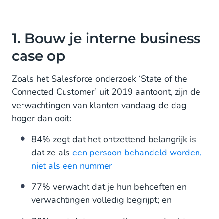
1. Bouw je interne business
case op
Zoals het Salesforce onderzoek ‘State of the
Connected Customer’ uit 2019 aantoont, zijn de
verwachtingen van klanten vandaag de dag
hoger dan ooit:
84% zegt dat het ontzettend belangrijk is
dat ze als
een persoon behandeld worden,
niet als een nummer
77% verwacht dat je hun behoeften en
verwachtingen volledig begrijpt; en