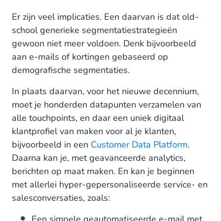
Er zijn veel implicaties. Een daarvan is dat old-
school generieke segmentatiestrategieën
gewoon niet meer voldoen. Denk bijvoorbeeld
aan e-mails of kortingen gebaseerd op
demografische segmentaties.
In plaats daarvan, voor het nieuwe decennium,
moet je honderden datapunten verzamelen van
alle touchpoints, en daar een uniek digitaal
klantprofiel van maken voor al je klanten,
bijvoorbeeld in een
Customer Data Platform
.
Daarna kan je, met geavanceerde analytics,
berichten op maat maken. En kan je beginnen
met allerlei hyper-gepersonaliseerde service- en
salesconversaties, zoals:
Een simpele geautomatiseerde e-mail met,