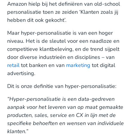
Amazon hielp bij het definiëren van old-school
personalisatie toen ze zeiden ‘Klanten zoals jij
hebben dit ook gekocht’.
Maar hyper-personalisatie is van een hoger
niveau. Het is de sleutel voor een naadloze en
competitieve klantbeleving, en de trend sijpelt
door diverse industrieën en disciplines – van
retail
tot banken en van
marketing
tot digital
advertising.
Dit is onze definitie van hyper-personalisatie:
“Hyper-personalisatie is een data-gedreven
aanpak voor het leveren van op maat gemaakte
producten, sales, service en CX in lijn met de
specifieke behoeften en wensen van individuele
klanten.”