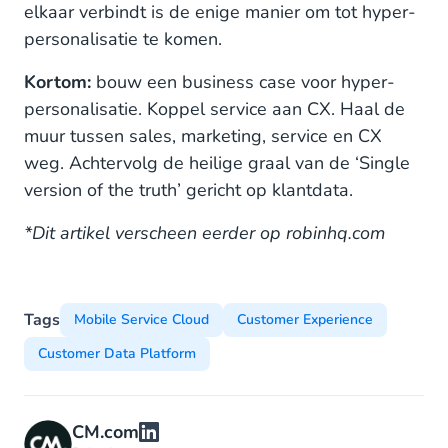
elkaar verbindt is de enige manier om tot hyper-
personalisatie te komen.
Kortom:
bouw een business case voor hyper-
personalisatie. Koppel service aan CX. Haal de
muur tussen sales, marketing, service en CX
weg. Achtervolg de heilige graal van de ‘Single
version of the truth’ gericht op klantdata.
*Dit artikel verscheen eerder op robinhq.com
Tags
Mobile Service Cloud
Customer Experience
Customer Data Platform
CM.com