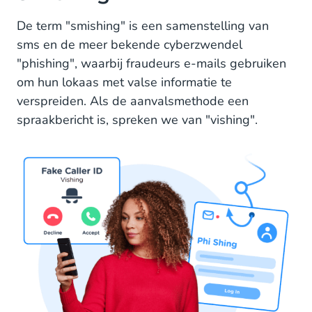
De term "smishing" is een samenstelling van
sms en de meer bekende cyberzwendel
"phishing", waarbij fraudeurs e-mails gebruiken
om hun lokaas met valse informatie te
verspreiden. Als de aanvalsmethode een
spraakbericht is, spreken we van "vishing".