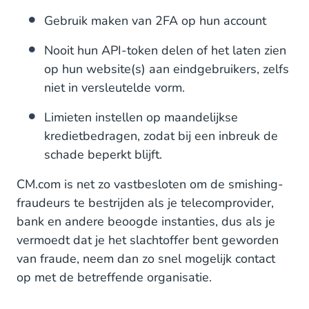
Gebruik maken van 2FA op hun account
Nooit hun API-token delen of het laten zien
op hun website(s) aan eindgebruikers, zelfs
niet in versleutelde vorm.
Limieten instellen op maandelijkse
kredietbedragen, zodat bij een inbreuk de
schade beperkt blijft.
CM.com is net zo vastbesloten om de smishing-
fraudeurs te bestrijden als je telecomprovider,
bank en andere beoogde instanties, dus als je
vermoedt dat je het slachtoffer bent geworden
van fraude, neem dan zo snel mogelijk contact
op met de betreffende organisatie.