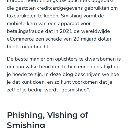
Europol heeft onlangs 59 oplichters opgepakt
die gestolen creditcardgegevens gebruikten om
luxeartikelen te kopen. Smishing vormt de
mobiele kern van een apparaat voor
betalingsfraude dat in 2021 de wereldwijde
eCommerce een schade van 20 miljard dollar
heeft toegebracht.
De beste manier om oplichters te dwarsbomen is
om hun valse berichten te herkennen en altijd op
je hoede te zijn. In deze blog beschrijven we hoe
je dat kunt doen, en zo kunt voorkomen dat je
zelf of je bedrijf wordt "gesmished".
Phishing, Vishing of
Smishing