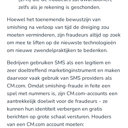
zelfs als je rekening is geschonden.
Hoewel het toenemende bewustzijn van
smishing na verloop van tijd de dreiging zou
moeten verminderen, zijn fraudeurs altijd op zoek
om mee te liften op de nieuwste technologieën
om nieuwe zwendelpraktijken te bedenken.
Bedrijven gebruiken SMS als een legitiem en
zeer doeltreffend marketinginstrument en maken
daarvoor vaak gebruik van SMS providers als
CM.com. Omdat smishing-fraude in feite een
spel met nummers is, zijn CM.com-accounts een
aantrekkelijk doelwit voor de fraudeurs - ze
kunnen hun identiteit verbergen en gratis
berichten op grote schaal versturen. Houders
van een CM.com account moeten: