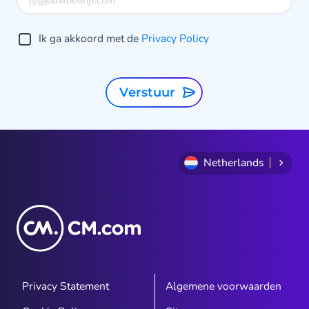
Ik ga akkoord met de
Privacy Policy
Verstuur
Netherlands
Privacy Statement
Algemene voorwaarden