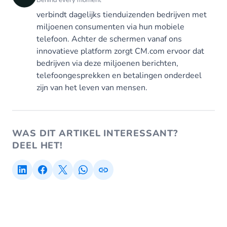
verbindt dagelijks tienduizenden bedrijven met
miljoenen consumenten via hun mobiele
telefoon. Achter de schermen vanaf ons
innovatieve platform zorgt CM.com ervoor dat
bedrijven via deze miljoenen berichten,
telefoongesprekken en betalingen onderdeel
zijn van het leven van mensen.
WAS DIT ARTIKEL INTERESSANT?
DEEL HET!