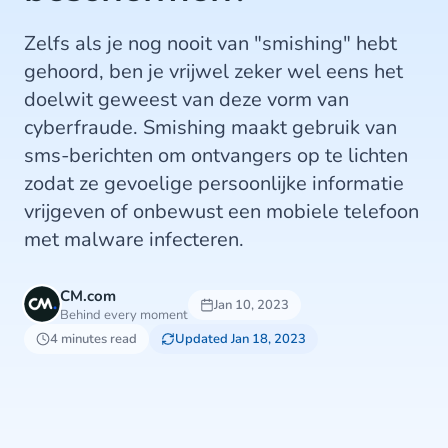
Zelfs als je nog nooit van "smishing" hebt
gehoord, ben je vrijwel zeker wel eens het
doelwit geweest van deze vorm van
cyberfraude. Smishing maakt gebruik van
sms-berichten om ontvangers op te lichten
zodat ze gevoelige persoonlijke informatie
vrijgeven of onbewust een mobiele telefoon
met malware infecteren.
CM.com
Jan 10, 2023
Behind every moment
4 minutes read
Updated Jan 18, 2023