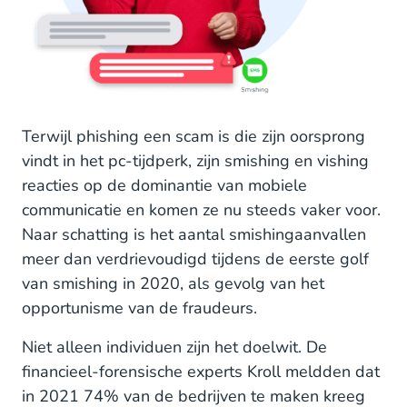
Terwijl phishing een scam is die zijn oorsprong
vindt in het pc-tijdperk, zijn smishing en vishing
reacties op de dominantie van mobiele
communicatie en komen ze nu steeds vaker voor.
Naar schatting is het aantal smishingaanvallen
meer dan verdrievoudigd tijdens de eerste golf
van smishing in 2020, als gevolg van het
opportunisme van de fraudeurs.
Niet alleen individuen zijn het doelwit. De
financieel-forensische experts Kroll meldden dat
in 2021 74% van de bedrijven te maken kreeg