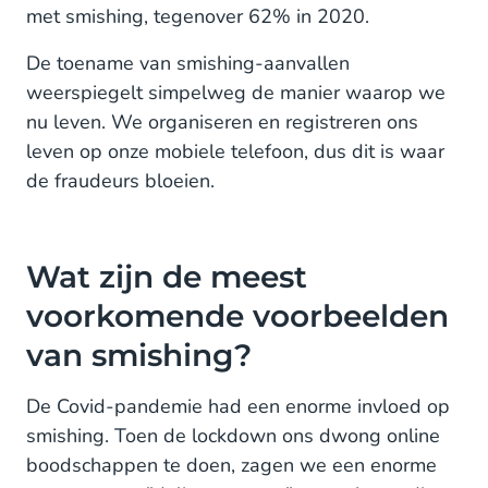
met smishing, tegenover 62% in 2020.
De toename van smishing-aanvallen
weerspiegelt simpelweg de manier waarop we
nu leven. We organiseren en registreren ons
leven op onze mobiele telefoon, dus dit is waar
de fraudeurs bloeien.
Wat zijn de meest
voorkomende voorbeelden
van smishing?
De Covid-pandemie had een enorme invloed op
smishing. Toen de lockdown ons dwong online
boodschappen te doen, zagen we een enorme